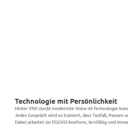
Technologie mit Persönlichkeit
Hinter VIVI steckt modernste Voice-AI-Technologie kom
Jedes Gespräch wird so trainiert, dass Tonfall, Pausen 
Dabei arbeitet sie DSGVO-konform, lernfähig und immer