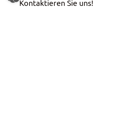
Kontaktieren Sie uns!