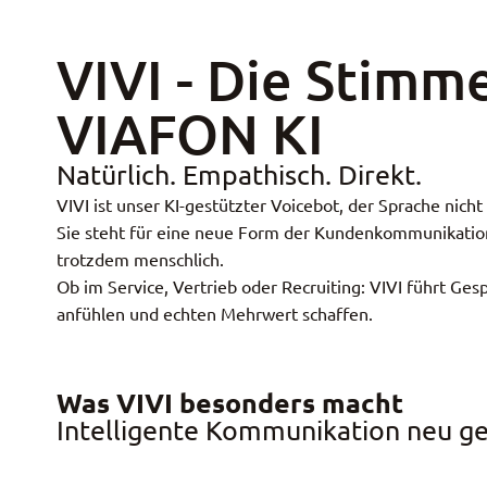
VIVI - Die Stimm
VIAFON KI
Natürlich. Empathisch. Direkt.
VIVI ist unser KI-gestützter Voicebot, der Sprache nicht
Sie steht für eine neue Form der Kundenkommunikation –
trotzdem menschlich.
Ob im Service, Vertrieb oder Recruiting: VIVI führt Gesp
anfühlen und echten Mehrwert schaffen.
Was VIVI besonders macht
Intelligente Kommunikation neu g