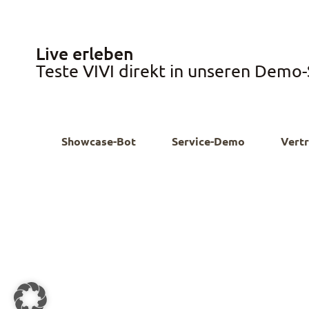
Live erleben
Teste VIVI direkt in unseren Demo
Showcase-Bot
Service-Demo
Vert