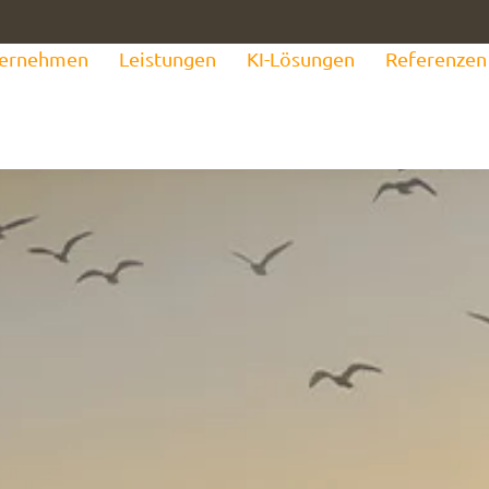
ernehmen
Leistungen
KI-Lösungen
Referenzen