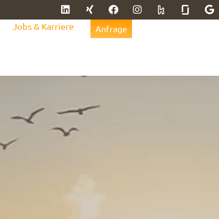
Jobs & Karriere
Anfrage